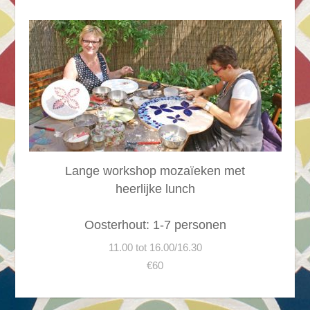
Lange workshop mozaïeken met
heerlijke lunch
Oosterhout: 1-7 personen
11.00 tot 16.00/16.30
€60