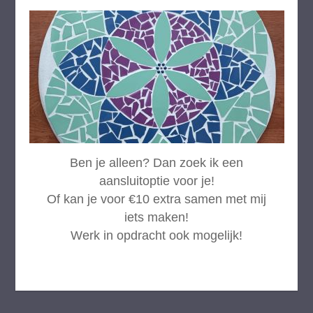
Ben je alleen? Dan zoek ik een
aansluitoptie voor je!
Of kan je voor €10 extra samen met mij
iets maken!
Werk in opdracht ook mogelijk!