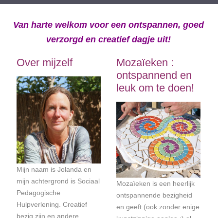
Van harte welkom voor een ontspannen, goed
verzorgd en creatief dagje uit!
Over mijzelf
Mozaïeken :
ontspannend en
leuk om te doen!
Mijn naam is Jolanda en
mijn achtergrond is Sociaal
Mozaïeken is een heerlijk
Pedagogische
ontspannende bezigheid
Hulpverlening. Creatief
en geeft (ook zonder enige
bezig zijn en andere